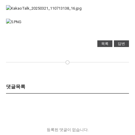
목록
답변
댓글목록
등록된 댓글이 없습니다.