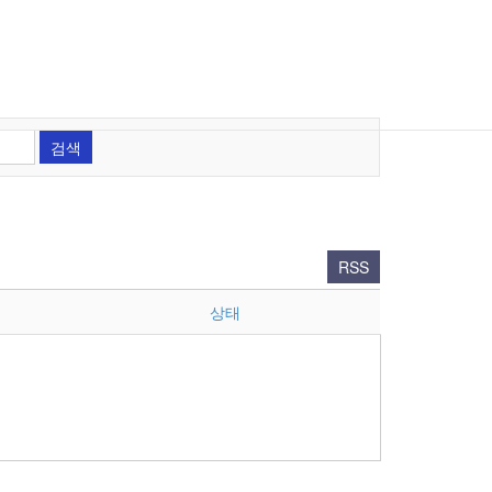
RSS
상태