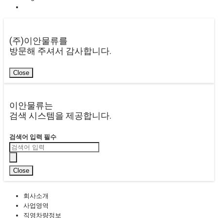
(주)이안물류
를
방문해 주셔서 감사합니다.
Close
이안물류는
검색 시스템
을 제공합니다.
검색어 입력 필수
Close
회사소개
사업영역
직영차량정보