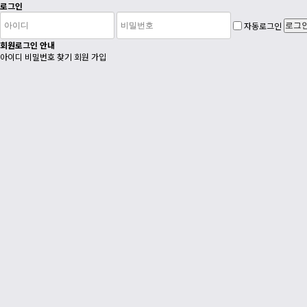
로그인
자동로그인
회원로그인 안내
아이디 비밀번호 찾기
회원 가입