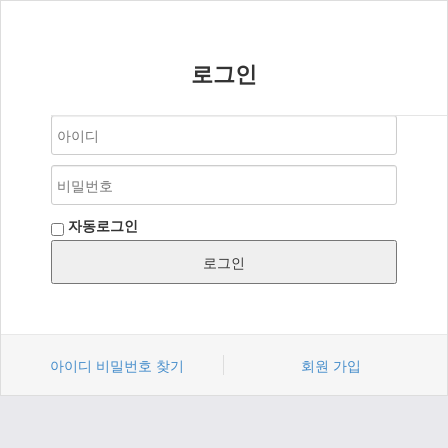
로그인
자동로그인
아이디 비밀번호 찾기
회원 가입