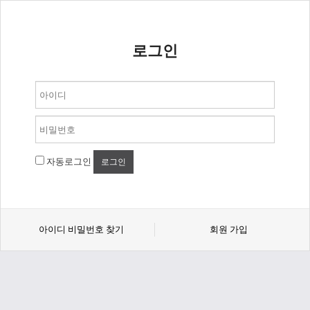
로그인
자동로그인
아이디 비밀번호 찾기
회원 가입