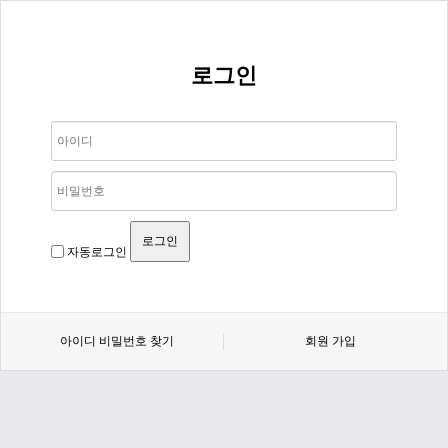
로그인
자동로그인
아이디 비밀번호 찾기
회원 가입