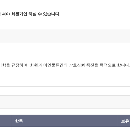
셔야 회원가입 하실 수 있습니다.
항목
보유