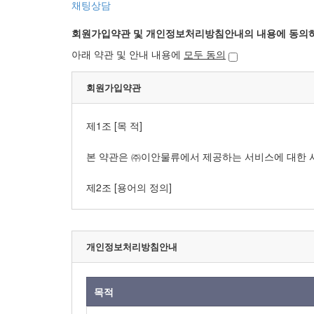
채팅상담
회원가입약관 및 개인정보처리방침안내의 내용에 동의하
아래 약관 및 안내 내용에
모두 동의
회원가입약관
개인정보처리방침안내
목적