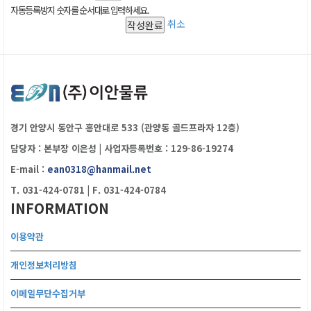
자동등록방지 숫자를 순서대로 입력하세요.
취소
경기 안양시 동안구 흥안대로 533 (관양동 골드프라자 12층)
담당자 : 본부장 이은성
|
사업자등록번호 : 129-86-19274
E-mail :
ean0318@hanmail.net
T. 031-424-0781
|
F. 031-424-0784
INFORMATION
이용약관
개인정보처리방침
이메일무단수집거부